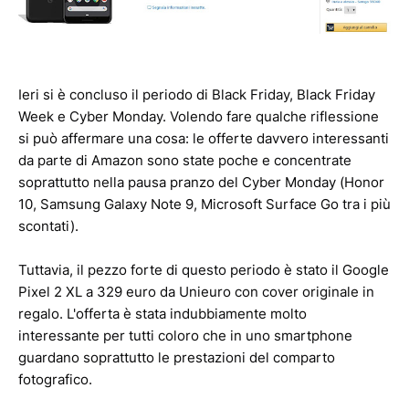
Ieri si è concluso il periodo di Black Friday, Black Friday
Week e Cyber Monday. Volendo fare qualche riflessione
si può affermare una cosa: le offerte davvero interessanti
da parte di Amazon sono state poche e concentrate
soprattutto nella pausa pranzo del Cyber Monday (Honor
10, Samsung Galaxy Note 9, Microsoft Surface Go tra i più
scontati).
Tuttavia, il pezzo forte di questo periodo è stato il Google
Pixel 2 XL a 329 euro da Unieuro con cover originale in
regalo. L'offerta è stata indubbiamente molto
interessante per tutti coloro che in uno smartphone
guardano soprattutto le prestazioni del comparto
fotografico.