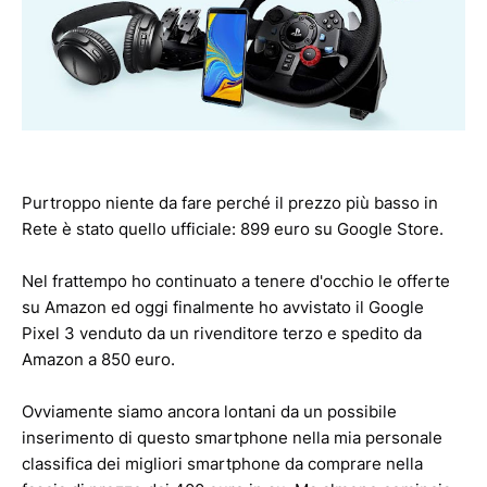
Purtroppo niente da fare perché il prezzo più basso in
Rete è stato quello ufficiale: 899 euro su Google Store.
Nel frattempo ho continuato a tenere d'occhio le offerte
su Amazon ed oggi finalmente ho avvistato il Google
Pixel 3 venduto da un rivenditore terzo e spedito da
Amazon a 850 euro.
Ovviamente siamo ancora lontani da un possibile
inserimento di questo smartphone nella mia personale
classifica dei migliori smartphone da comprare nella