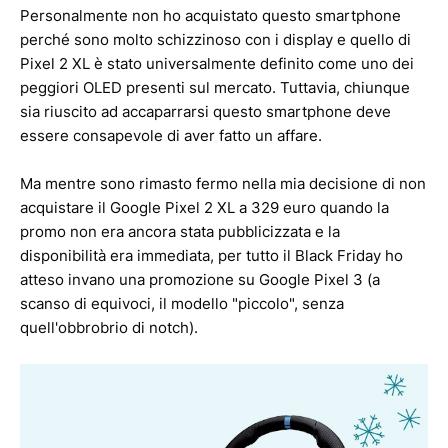
Personalmente non ho acquistato questo smartphone
perché sono molto schizzinoso con i display e quello di
Pixel 2 XL è stato universalmente definito come uno dei
peggiori OLED presenti sul mercato. Tuttavia, chiunque
sia riuscito ad accaparrarsi questo smartphone deve
essere consapevole di aver fatto un affare.
Ma mentre sono rimasto fermo nella mia decisione di non
acquistare il Google Pixel 2 XL a 329 euro quando la
promo non era ancora stata pubblicizzata e la
disponibilità era immediata, per tutto il Black Friday ho
atteso invano una promozione su Google Pixel 3 (a
scanso di equivoci, il modello "piccolo", senza
quell'obbrobrio di notch).