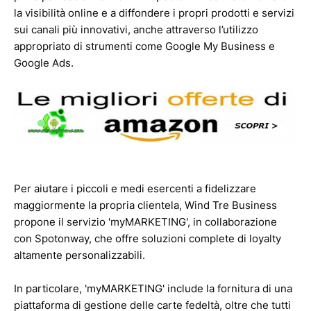
la visibilità online e a diffondere i propri prodotti e servizi
sui canali più innovativi, anche attraverso l’utilizzo
appropriato di strumenti come Google My Business e
Google Ads.
Per aiutare i piccoli e medi esercenti a fidelizzare
maggiormente la propria clientela, Wind Tre Business
propone il servizio 'myMARKETING', in collaborazione
con Spotonway, che offre soluzioni complete di loyalty
altamente personalizzabili.
In particolare, 'myMARKETING' include la fornitura di una
piattaforma di gestione delle carte fedeltà, oltre che tutti