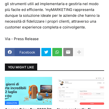
gli strumenti utili ad implementarla e gestirla nel modo
più facile ed efficiente. 'myMARKETING rappresenta
dunque la soluzione ideale per le aziende che hanno la
necessità di fidelizzare i propri clienti, attraverso una
customer experience completa e coinvolgente.
Via - Press Release
Facebook
YOU MIGHT LIKE
AMAZON