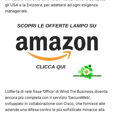
gli USA e la Svizzera, per adattarsi ad ogni esigenza
manageriale.
L’offerta di rete fissa 'Office' di Wind Tre Business diventa
ancora più completa con il servizio 'SecureWeb',
sviluppato in collaborazione con Cisco, che fornisce alle
aziende una difesa contro le più sofisticate minacce alla