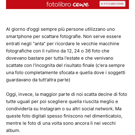
Al giorno d'oggi sempre più persone utilizzano uno
smartphone per scattare fotografie. Non serve essere
entrati negli "anta" per ricordare le vecchie macchine
fotografiche con il rullino da 12, 24 o 36 foto che
dovevano bastare per tutta l'estate e che venivano
scattate con l'incognita del risultato finale (c'era sempre
una foto completamente sfocata e quella dove i soggetti
guardavano da tutt'altra parte)
Oggi, invece, la maggior parte di noi scatta decine di foto
tutte uguali per poi scegliere quella riuscita meglio e
condividerla su Instagram o su altri social network. Ma
queste foto digitali spesso finiscono nel dimenticatoio,
mentre le foto di una volta sono ancora lì nei vecchi
album.