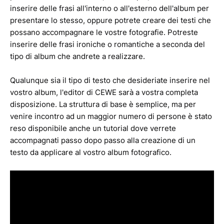
inserire delle frasi all'interno o all'esterno dell'album per
presentare lo stesso, oppure potrete creare dei testi che
possano accompagnare le vostre fotografie. Potreste
inserire delle frasi ironiche o romantiche a seconda del
tipo di album che andrete a realizzare.
Qualunque sia il tipo di testo che desideriate inserire nel
vostro album, l'editor di CEWE sarà a vostra completa
disposizione. La struttura di base è semplice, ma per
venire incontro ad un maggior numero di persone è stato
reso disponibile anche un tutorial dove verrete
accompagnati passo dopo passo alla creazione di un
testo da applicare al vostro album fotografico.