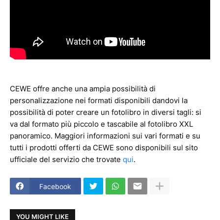
CEWE offre anche una ampia possibilità di
personalizzazione nei formati disponibili dandovi la
possibilità di poter creare un fotolibro in diversi tagli: si
va dal formato più piccolo e tascabile al fotolibro XXL
panoramico. Maggiori informazioni sui vari formati e su
tutti i prodotti offerti da CEWE sono disponibili sul sito
ufficiale del servizio che trovate
qui
.
Facebook
YOU MIGHT LIKE