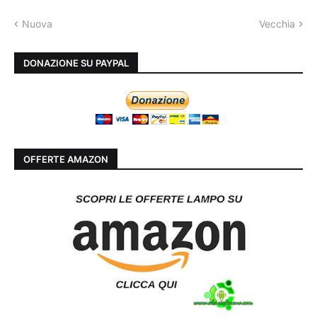
Nuova
Vecchia
DONAZIONE SU PAYPAL
OFFERTE AMAZON