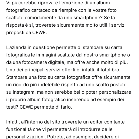
Vi piacerebbe riprovare l'emozione di un album
fotografico cartaceo da riempire con le vostre foto
scattate comodamente da uno smartphone? Se la
risposta è si, troverete sicuramente molto utili i servizi
proposti da CEWE.
L'azienda in questione permette di stampare su carta
fotografica le immagini scattate dal nostro smartphone o
da una fotocamera digitale, ma offre anche molto di più.
Uno dei principali servizi offerti è, infatti, il fotolibro.
Stampare una foto su carta fotografica offre sicuramente
un ricordo più indelebile rispetto ad uno scatto postato
su Instagram, ma non sarebbe bello poter personalizzare
il proprio album fotografico inserendo ad esempio dei
testi? CEWE permette di farlo.
Infatti, all'interno del sito troverete un editor con tante
funzionalità che vi permetterà di introdurre delle
personalizzazioni. Potrete, ad esempio, decidere di