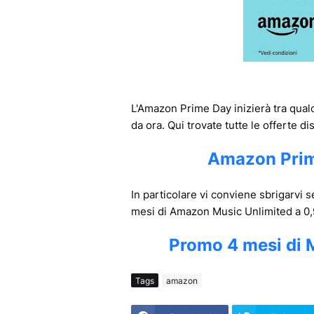
L'Amazon Prime Day inizierà tra qual
da ora. Qui trovate tutte le offerte dis
Amazon Prime
In particolare vi conviene sbrigarvi 
mesi di Amazon Music Unlimited a 0,
Promo 4 mesi di 
Tags
amazon