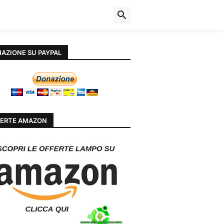
AZIONE SU PAYPAL
ERTE AMAZON