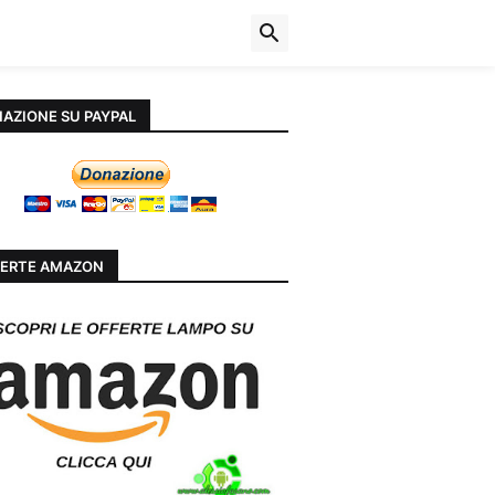
AZIONE SU PAYPAL
ERTE AMAZON