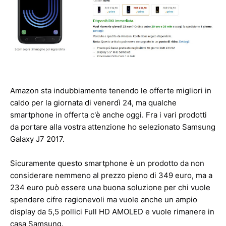
Amazon sta indubbiamente tenendo le offerte migliori in
caldo per la giornata di venerdì 24, ma qualche
smartphone in offerta c'è anche oggi. Fra i vari prodotti
da portare alla vostra attenzione ho selezionato Samsung
Galaxy J7 2017.
Sicuramente questo smartphone è un prodotto da non
considerare nemmeno al prezzo pieno di 349 euro, ma a
234 euro può essere una buona soluzione per chi vuole
spendere cifre ragionevoli ma vuole anche un ampio
display da 5,5 pollici Full HD AMOLED e vuole rimanere in
casa Samsung.