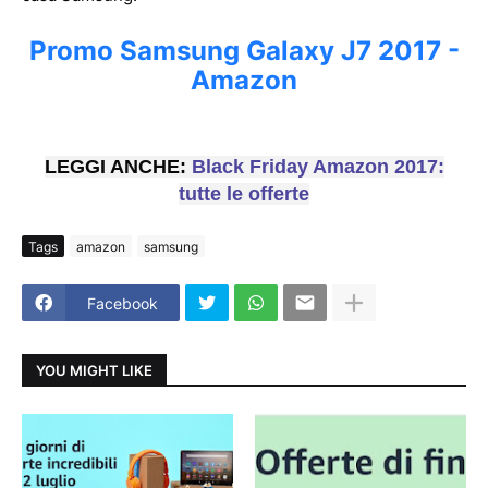
Promo Samsung Galaxy J7 2017 -
Amazon
LEGGI ANCHE:
Black Friday Amazon 2017:
tutte le offerte
Tags
amazon
samsung
Facebook
YOU MIGHT LIKE