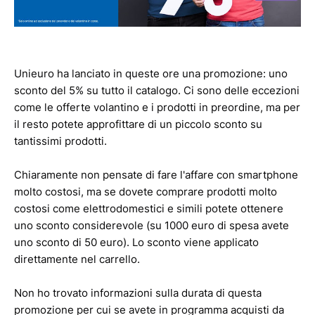
Unieuro ha lanciato in queste ore una promozione: uno
sconto del 5% su tutto il catalogo. Ci sono delle eccezioni
come le offerte volantino e i prodotti in preordine, ma per
il resto potete approfittare di un piccolo sconto su
tantissimi prodotti.
Chiaramente non pensate di fare l'affare con smartphone
molto costosi, ma se dovete comprare prodotti molto
costosi come elettrodomestici e simili potete ottenere
uno sconto considerevole (su 1000 euro di spesa avete
uno sconto di 50 euro). Lo sconto viene applicato
direttamente nel carrello.
Non ho trovato informazioni sulla durata di questa
promozione per cui se avete in programma acquisti da