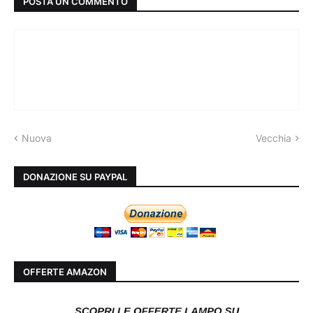
POSTA UN COMMENTO
Nuova
Vecchia
DONAZIONE SU PAYPAL
OFFERTE AMAZON