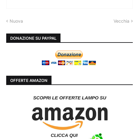
Nuova
Vecchia
DONAZIONE SU PAYPAL
OFFERTE AMAZON