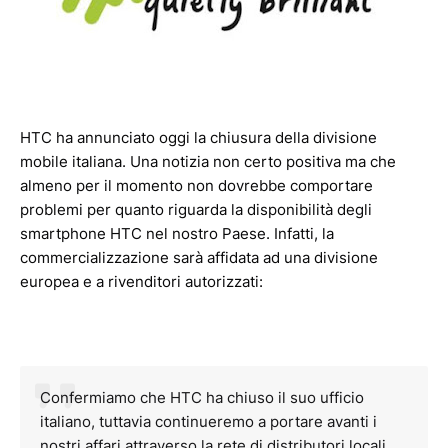
HTC ha annunciato oggi la chiusura della divisione
mobile italiana. Una notizia non certo positiva ma che
almeno per il momento non dovrebbe comportare
problemi per quanto riguarda la disponibilità degli
smartphone HTC nel nostro Paese. Infatti, la
commercializzazione sarà affidata ad una divisione
europea e a rivenditori autorizzati:
Confermiamo che HTC ha chiuso il suo ufficio
italiano, tuttavia continueremo a portare avanti i
nostri affari attraverso la rete di distributori locali