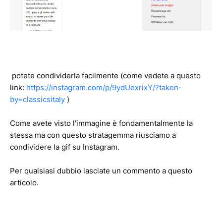
potete condividerla facilmente (come vedete a questo
link:
https://instagram.com/p/9ydUexrixY/?taken-
by=classicsitaly
)
Come avete visto l'immagine è fondamentalmente la
stessa ma con questo stratagemma riusciamo a
condividere la gif su Instagram.
Per qualsiasi dubbio lasciate un commento a questo
articolo.