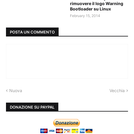
rimuovere il logo Warning
Bootloader su Linux
February 15, 2014
POSTA UN COMMENTO
Nuova
Vecchia
DONAZIONE SU PAYPAL