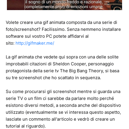
Volete creare una gif animata composta da una serie di
foto/screenshot? Facilissimo. Senza nemmeno installare
software sul vostro PC potete affidarvi al
sito:
http://gifmaker.me/
La gif animata che vedete qui sopra con una delle solite
improbabili citazioni di Sheldon Cooper, personaggio
protagonista della serie tv The Big Bang Theory, si basa
su tre screenshot che ho scattato in sequenza.
Su come procurarsi gli screenshot mentre si guarda una
serie TV o un film ci sarebbe da parlare molto perché
esistono diversi metodi, a seconda anche del dispositivo
utilizzato (eventualmente se vi interessa questo aspetto,
lasciate un commento all'articolo e vedrò di creare un
tutorial al riguardo).