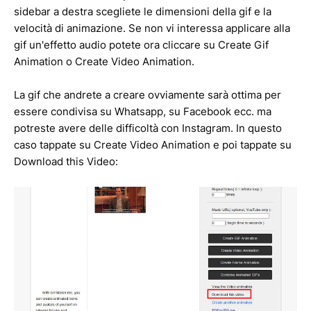
sidebar a destra scegliete le dimensioni della gif e la
velocità di animazione. Se non vi interessa applicare alla
gif un'effetto audio potete ora cliccare su Create Gif
Animation o Create Video Animation.
La gif che andrete a creare ovviamente sarà ottima per
essere condivisa su Whatsapp, su Facebook ecc. ma
potreste avere delle difficoltà con Instagram. In questo
caso tappate su Create Video Animation e poi tappate su
Download this Video: