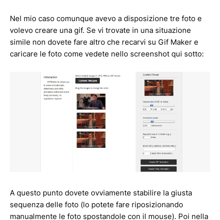
Nel mio caso comunque avevo a disposizione tre foto e
volevo creare una gif. Se vi trovate in una situazione
simile non dovete fare altro che recarvi su Gif Maker e
caricare le foto come vedete nello screenshot qui sotto:
A questo punto dovete ovviamente stabilire la giusta
sequenza delle foto (lo potete fare riposizionando
manualmente le foto spostandole con il mouse). Poi nella