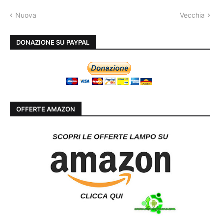
Nuova
Vecchia
DONAZIONE SU PAYPAL
OFFERTE AMAZON