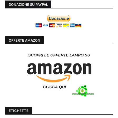
DONAZIONE SU PAYPAL
OFFERTE AMAZON
ETICHETTE