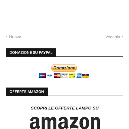
Nuova
Vecchia
DONAZIONE SU PAYPAL
OFFERTE AMAZON