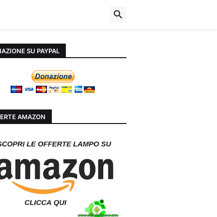
AZIONE SU PAYPAL
ERTE AMAZON