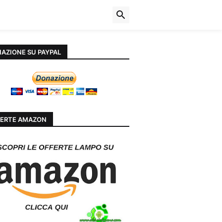
AZIONE SU PAYPAL
ERTE AMAZON