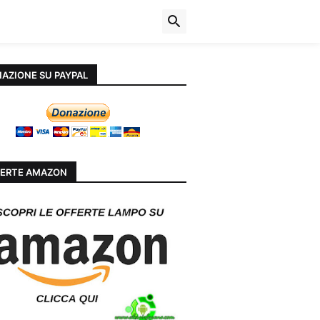
AZIONE SU PAYPAL
ERTE AMAZON