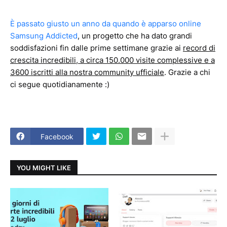
È passato giusto un anno da quando è apparso online
Samsung Addicted
, un progetto che ha dato grandi
soddisfazioni fin dalle prime settimane grazie ai
record di
crescita incredibili, a circa 150.000 visite complessive e a
3600 iscritti alla nostra community ufficiale
. Grazie a chi
ci segue quotidianamente :)
Facebook
YOU MIGHT LIKE