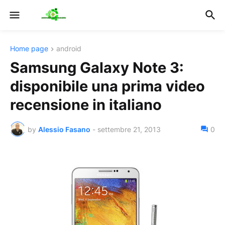
Home page
android
Samsung Galaxy Note 3:
disponibile una prima video
recensione in italiano
by
Alessio Fasano
-
settembre 21, 2013
0