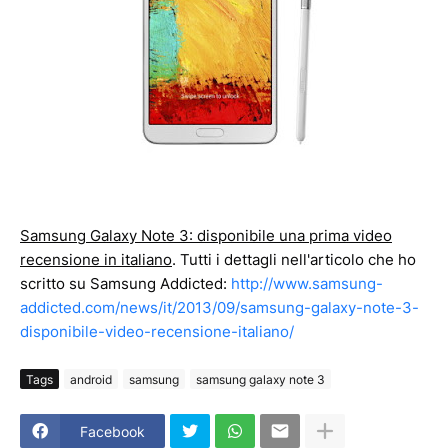
Samsung Galaxy Note 3: disponibile una prima video
recensione in italiano
. Tutti i dettagli nell'articolo che ho
scritto su Samsung Addicted:
http://www.samsung-
addicted.com/news/it/2013/09/samsung-galaxy-note-3-
disponibile-video-recensione-italiano/
Tags
android
samsung
samsung galaxy note 3
Facebook