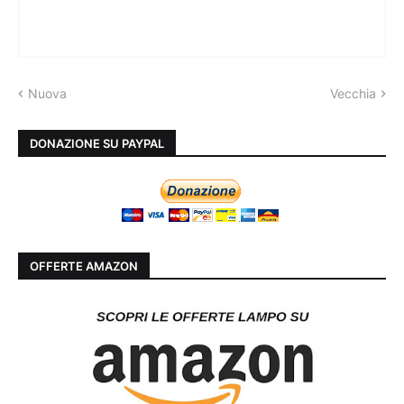
Nuova
Vecchia
DONAZIONE SU PAYPAL
OFFERTE AMAZON