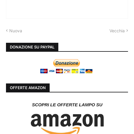
Nuova
Vecchia
DONAZIONE SU PAYPAL
OFFERTE AMAZON