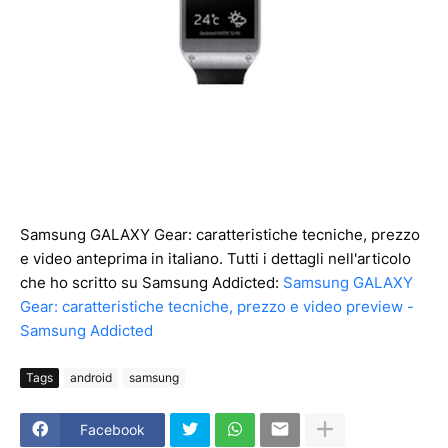
Samsung GALAXY Gear: caratteristiche tecniche, prezzo
e video anteprima in italiano. Tutti i dettagli nell'articolo
che ho scritto su Samsung Addicted:
Samsung GALAXY
Gear: caratteristiche tecniche, prezzo e video preview -
Samsung Addicted
Tags
android
samsung
Facebook