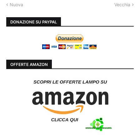
Nuova
Vecchia
DONAZIONE SU PAYPAL
OFFERTE AMAZON