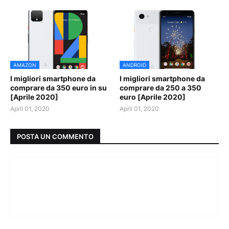
AMAZON
ANDROID
I migliori smartphone da
I migliori smartphone da
comprare da 350 euro in su
comprare da 250 a 350
[Aprile 2020]
euro [Aprile 2020]
April 01, 2020
April 01, 2020
POSTA UN COMMENTO