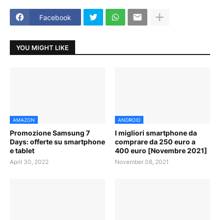
Facebook
YOU MIGHT LIKE
AMAZON
ANDROID
Promozione Samsung 7
I migliori smartphone da
Days: offerte su smartphone
comprare da 250 euro a
e tablet
400 euro [Novembre 2021]
April 30, 2022
November 08, 2021