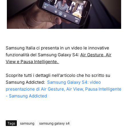
Samsung Italia ci presenta in un video le innovative
funzionalità del Samsung Galaxy S4:
Air Gesture, Air
View e Pausa Intelligente.
Scoprite tutti i dettagli nell'articolo che ho scritto su
Samsung Addicted:
Samsung Galaxy S4: video
presentazione di Air Gesture, Air View, Pausa Intelligente
- Samsung Addicted
Tags
samsung
samsung galaxy s4