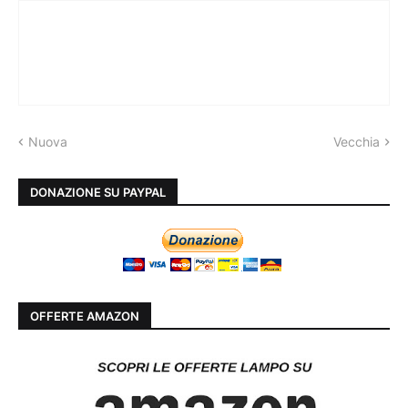
Nuova
Vecchia
DONAZIONE SU PAYPAL
OFFERTE AMAZON