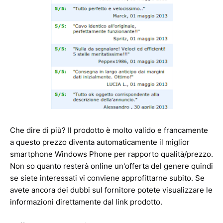
Che dire di più? Il prodotto è molto valido e francamente
a questo prezzo diventa automaticamente il miglior
smartphone Windows Phone per rapporto qualità/prezzo.
Non so quanto resterà online un'offerta del genere quindi
se siete interessati vi conviene approfittarne subito. Se
avete ancora dei dubbi sul fornitore potete visualizzare le
informazioni direttamente dal link prodotto.