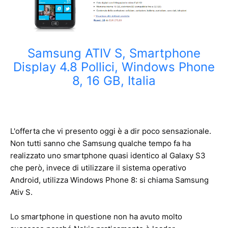
Samsung ATIV S, Smartphone
Display 4.8 Pollici, Windows Phone
8, 16 GB, Italia
L'offerta che vi presento oggi è a dir poco sensazionale.
Non tutti sanno che Samsung qualche tempo fa ha
realizzato uno smartphone quasi identico al Galaxy S3
che però, invece di utilizzare il sistema operativo
Android, utilizza Windows Phone 8: si chiama Samsung
Ativ S.
Lo smartphone in questione non ha avuto molto