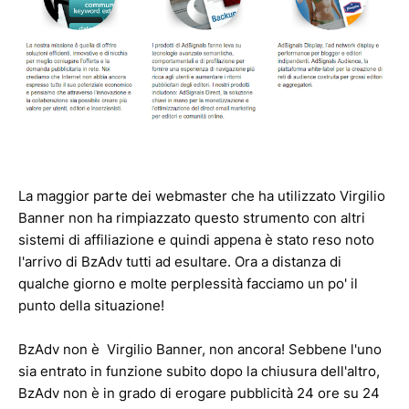
La maggior parte dei webmaster che ha utilizzato Virgilio
Banner non ha rimpiazzato questo strumento con altri
sistemi di affiliazione e quindi appena è stato reso noto
l'arrivo di BzAdv tutti ad esultare. Ora a distanza di
qualche giorno e molte perplessità facciamo un po' il
punto della situazione!
BzAdv non è Virgilio Banner, non ancora! Sebbene l'uno
sia entrato in funzione subito dopo la chiusura dell'altro,
BzAdv non è in grado di erogare pubblicità 24 ore su 24