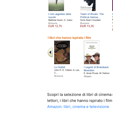
Scopri la selezione di libri di cinema 
lettori, i libri che hanno ispirato i fi
Amazon: libri, cinema e televisione