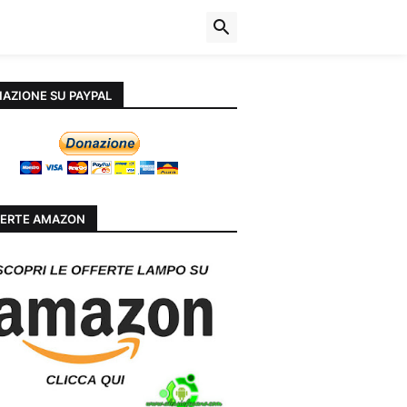
AZIONE SU PAYPAL
ERTE AMAZON