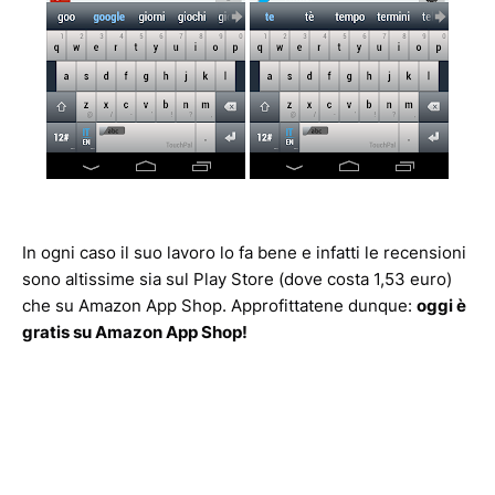
In ogni caso il suo lavoro lo fa bene e infatti le recensioni
sono altissime sia sul Play Store (dove costa 1,53 euro)
che su Amazon App Shop. Approfittatene dunque:
oggi è
gratis su Amazon App Shop!