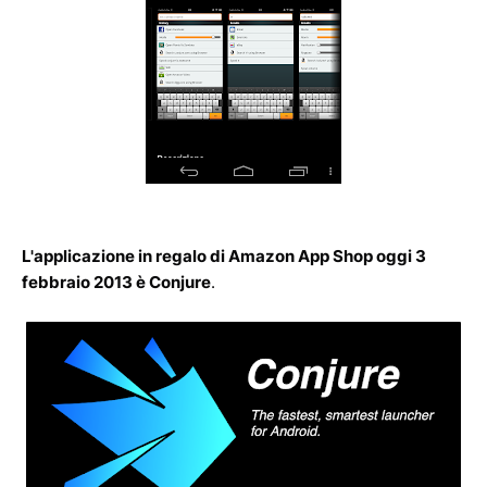
L'applicazione in regalo di Amazon App Shop oggi 3
febbraio 2013 è Conjure
.