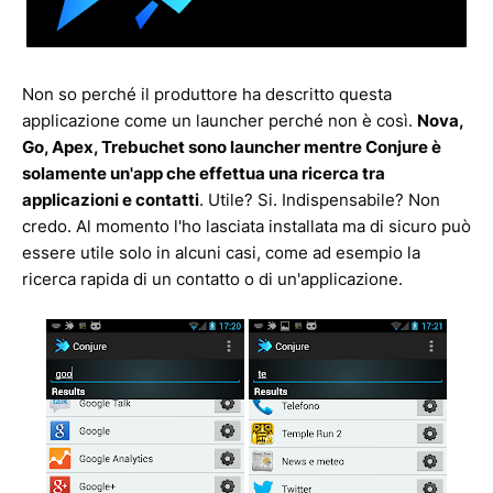
Non so perché il produttore ha descritto questa
applicazione come un launcher perché non è così.
Nova,
Go, Apex, Trebuchet sono launcher mentre Conjure è
solamente un'app che effettua una ricerca tra
applicazioni e contatti
. Utile? Si. Indispensabile? Non
credo. Al momento l'ho lasciata installata ma di sicuro può
essere utile solo in alcuni casi, come ad esempio la
ricerca rapida di un contatto o di un'applicazione.