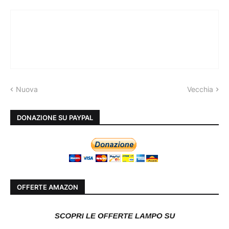
Nuova
Vecchia
DONAZIONE SU PAYPAL
OFFERTE AMAZON