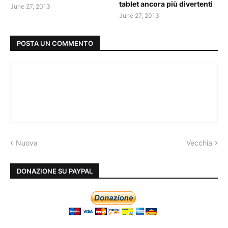
tablet ancora più divertenti
June 27, 2013
June 27, 2013
POSTA UN COMMENTO
Nuova
Vecchia
DONAZIONE SU PAYPAL