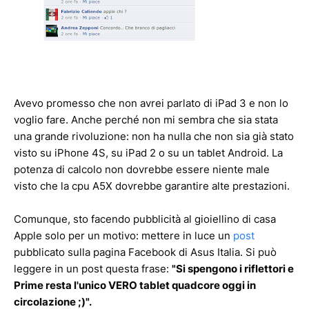
Avevo promesso che non avrei parlato di iPad 3 e non lo
voglio fare. Anche perché non mi sembra che sia stata
una grande rivoluzione: non ha nulla che non sia già stato
visto su iPhone 4S, su iPad 2 o su un tablet Android. La
potenza di calcolo non dovrebbe essere niente male
visto che la cpu A5X dovrebbe garantire alte prestazioni.
Comunque, sto facendo pubblicità al gioiellino di casa
Apple solo per un motivo: mettere in luce un
post
pubblicato sulla pagina Facebook di Asus Italia. Si può
leggere in un post questa frase:
"Si spengono i riflettori e
Prime resta l'unico VERO tablet quadcore oggi in
circolazione ;)".