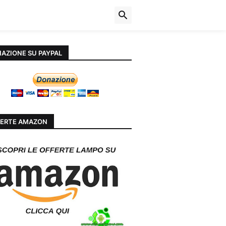
AZIONE SU PAYPAL
ERTE AMAZON