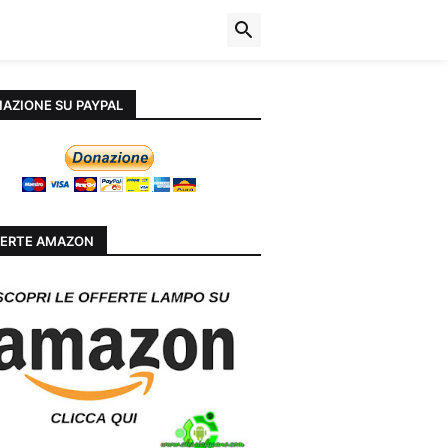
AZIONE SU PAYPAL
ERTE AMAZON