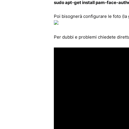
sudo apt-get install pam-face-auth
Poi bisognerà configurare le foto (la 
Per dubbi e problemi chiedete diretta