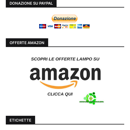
DONAZIONE SU PAYPAL
OFFERTE AMAZON
ETICHETTE