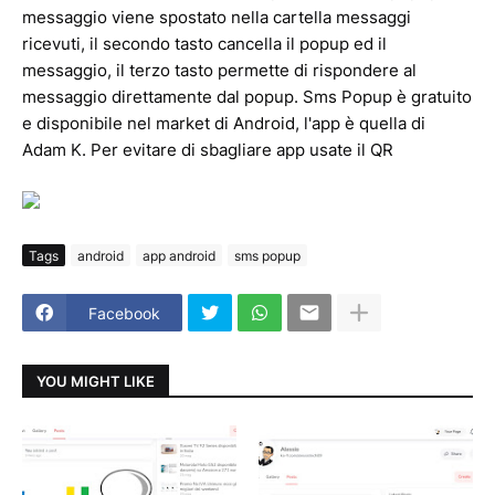
messaggio viene spostato nella cartella messaggi
ricevuti, il secondo tasto cancella il popup ed il
messaggio, il terzo tasto permette di rispondere al
messaggio direttamente dal popup. Sms Popup è gratuito
e disponibile nel market di Android, l'app è quella di
Adam K. Per evitare di sbagliare app usate il QR
Tags
android
app android
sms popup
Facebook
YOU MIGHT LIKE