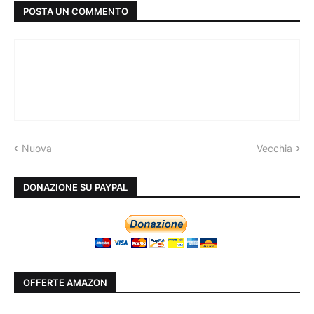
POSTA UN COMMENTO
Nuova
Vecchia
DONAZIONE SU PAYPAL
OFFERTE AMAZON