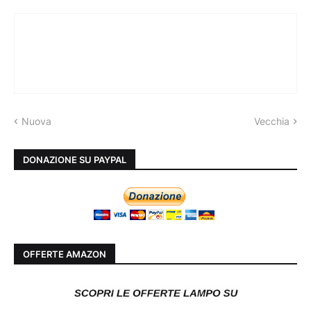
Nuova
Vecchia
DONAZIONE SU PAYPAL
OFFERTE AMAZON