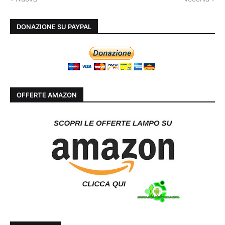
DONAZIONE SU PAYPAL
OFFERTE AMAZON