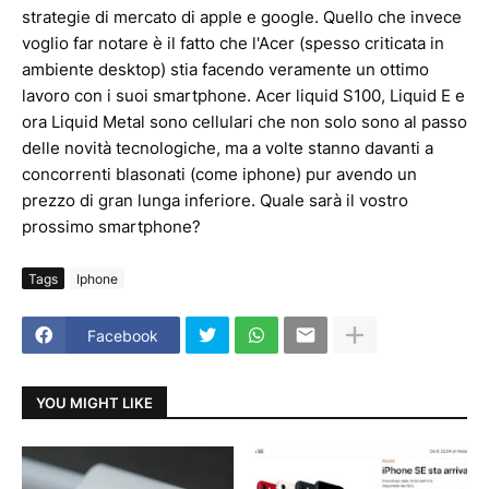
strategie di mercato di apple e google. Quello che invece
voglio far notare è il fatto che l'Acer (spesso criticata in
ambiente desktop) stia facendo veramente un ottimo
lavoro con i suoi smartphone. Acer liquid S100, Liquid E e
ora Liquid Metal sono cellulari che non solo sono al passo
delle novità tecnologiche, ma a volte stanno davanti a
concorrenti blasonati (come iphone) pur avendo un
prezzo di gran lunga inferiore. Quale sarà il vostro
prossimo smartphone?
Tags
Iphone
Facebook
YOU MIGHT LIKE