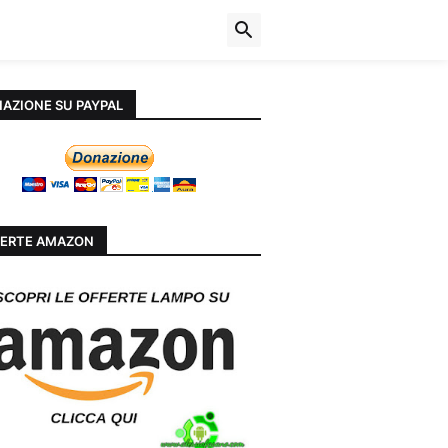
AZIONE SU PAYPAL
ERTE AMAZON