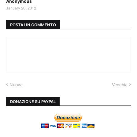
Anonymous
January 20, 2012
POSTA UN COMMENTO
Nuova
Vecchia
DONAZIONE SU PAYPAL