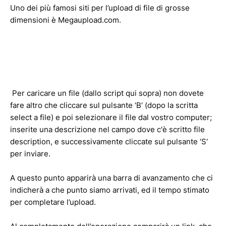
Uno dei più famosi siti per l’upload di file di grosse
dimensioni è Megaupload.com.
Per caricare un file (dallo script qui sopra) non dovete
fare altro che cliccare sul pulsante ‘B‘ (dopo la scritta
select a file) e poi selezionare il file dal vostro computer;
inserite una descrizione nel campo dove c'è scritto file
description, e successivamente cliccate sul pulsante ‘S‘
per inviare.
A questo punto apparirà una barra di avanzamento che ci
indicherà a che punto siamo arrivati, ed il tempo stimato
per completare l’upload.