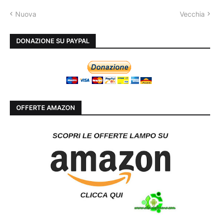
Nuova
Vecchia
DONAZIONE SU PAYPAL
OFFERTE AMAZON