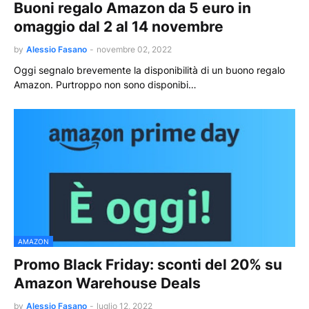
Buoni regalo Amazon da 5 euro in
omaggio dal 2 al 14 novembre
by
Alessio Fasano
-
novembre 02, 2022
Oggi segnalo brevemente la disponibilità di un buono regalo
Amazon. Purtroppo non sono disponibi…
AMAZON
Promo Black Friday: sconti del 20% su
Amazon Warehouse Deals
by
Alessio Fasano
-
luglio 12, 2022