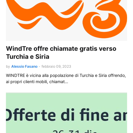
WindTre offre chiamate gratis verso
Turchia e Siria
by
Alessio Fasano
-
febbraio 09, 2023
WINDTRE è vicina alla popolazione di Turchia e Siria offrendo,
ai propri clienti mobili, chiamat…