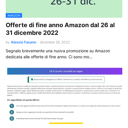
AMAZON
Offerte di fine anno Amazon dal 26 al
31 dicembre 2022
by
Alessio Fasano
-
dicembre 26, 2022
Segnalo brevemente una nuova promozione su Amazon
dedicata alle offerte di fine anno. Ci sono mo…