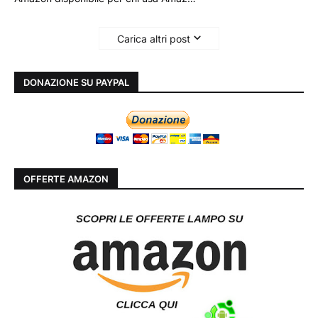
Carica altri post
DONAZIONE SU PAYPAL
OFFERTE AMAZON