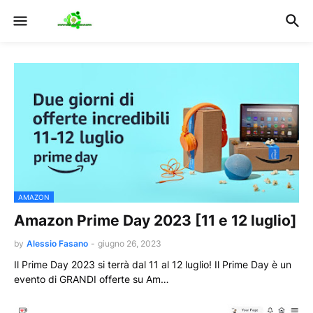
AMAZON
Amazon Prime Day 2023 [11 e 12 luglio]
by
Alessio Fasano
-
giugno 26, 2023
Il Prime Day 2023 si terrà dal 11 al 12 luglio! Il Prime Day è un
evento di GRANDI offerte su Am…