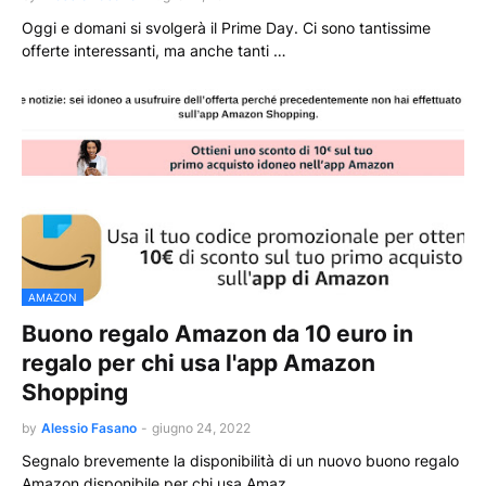
Oggi e domani si svolgerà il Prime Day. Ci sono tantissime
offerte interessanti, ma anche tanti …
AMAZON
Buono regalo Amazon da 10 euro in
regalo per chi usa l'app Amazon
Shopping
by
Alessio Fasano
-
giugno 24, 2022
Segnalo brevemente la disponibilità di un nuovo buono regalo
Amazon disponibile per chi usa Amaz…